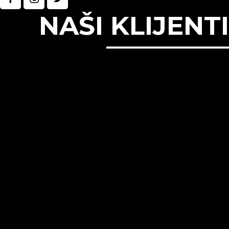
NAŠI KLIJENTI